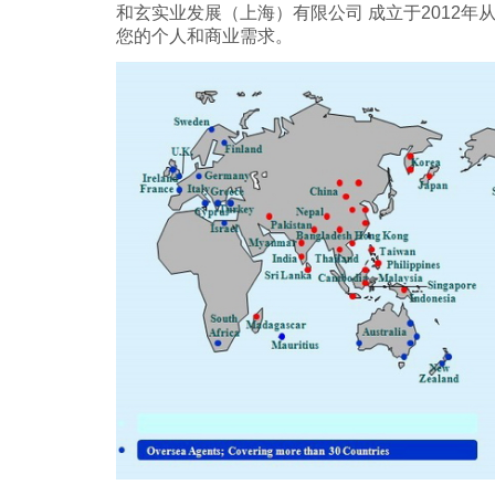
和玄实业发展（上海）有限公司 成立于2012年从
您的个人和商业需求。